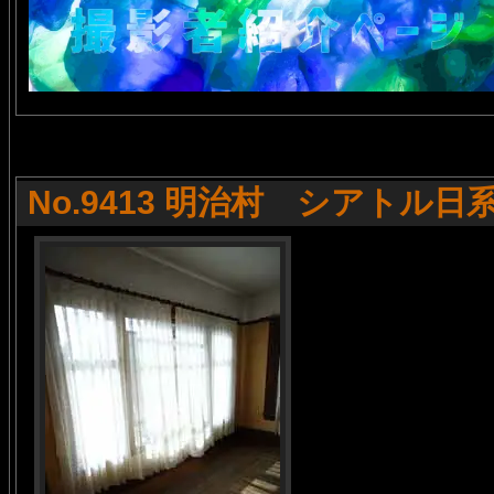
No.9413 明治村 シアトル