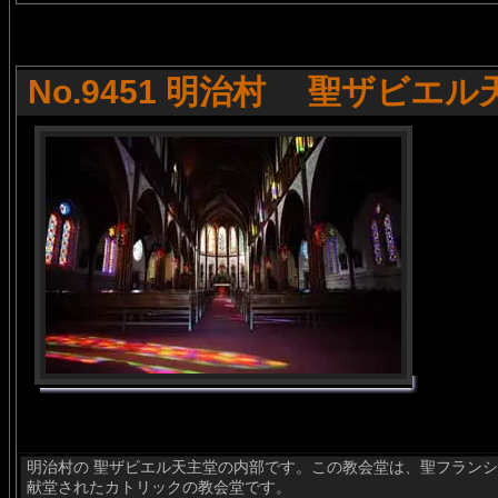
No.9451 明治村 聖ザビエル
明治村の 聖ザビエル天主堂の内部です。この教会堂は、聖フランシ
献堂されたカトリックの教会堂です。