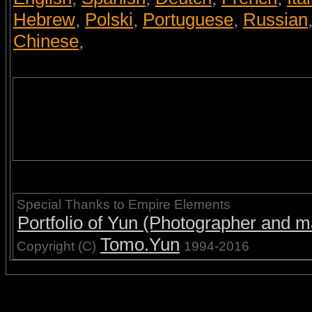
Hebrew
Polski
Portuguese
Russian
,
,
,
Chinese
,
Special Thanks to Empire Elements
Portfolio of Yun (Photographer and ma
Tomo.Yun
Copyright (C)
1994-2016