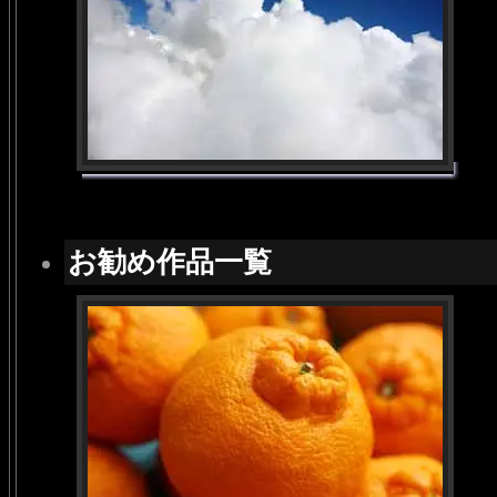
お勧め作品一覧