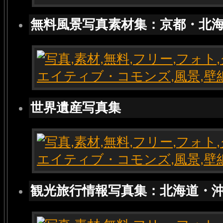
無料風景写真素材集：京都・北
世界遺産写真集
観光旅行情報写真集：北海道・