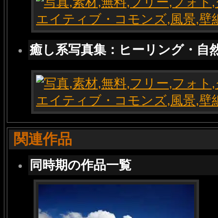
癒し系写真集：ヒーリング・自
関連作品
同時期の作品一覧