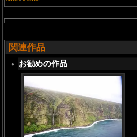
関連作品
お勧めの作品