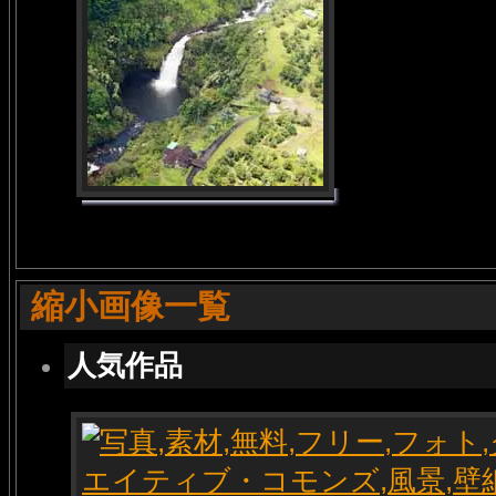
縮小画像一覧
人気作品