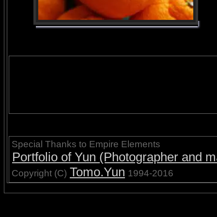
Special Thanks to Empire Elements
Portfolio of Yun (Photographer and ma
Tomo.Yun
Copyright (C)
1994-2016