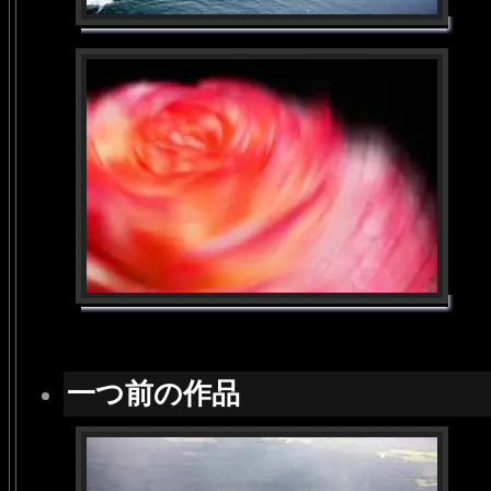
一つ前の作品