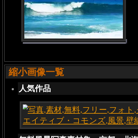
縮小画像一覧
人気作品