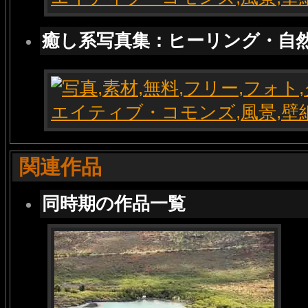
癒し系写真集：ヒーリング・自
関連作品
同時期の作品一覧