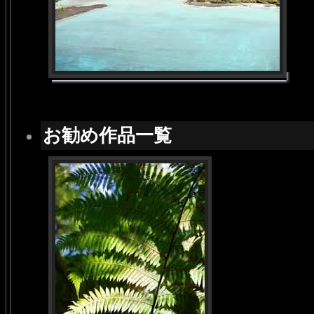
お勧め作品一覧