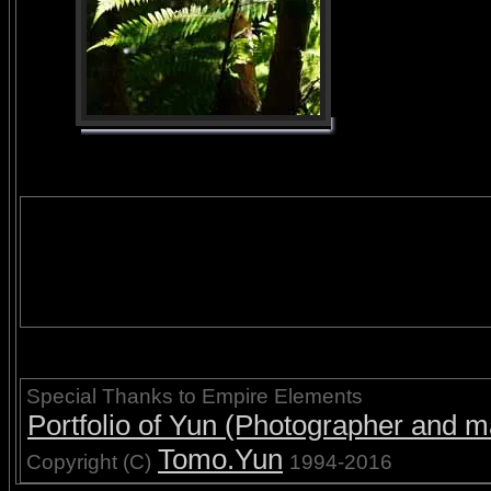
Special Thanks to Empire Elements
Portfolio of Yun (Photographer and ma
Tomo.Yun
Copyright (C)
1994-2016