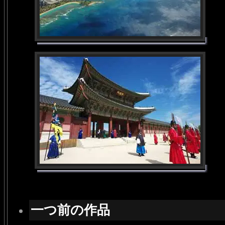
一つ前の作品