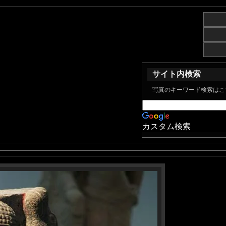
サイト内検索
写真のキーワード検索はこ
カスタム検索