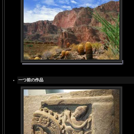
一つ前の作品