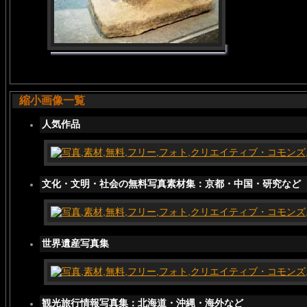
縮小画像一覧
人気作品
文化・文明・社会の無料写真素材集：京都・中国・研究など
世界遺産写真集
観光旅行情報写真集：北海道・沖縄・海外など