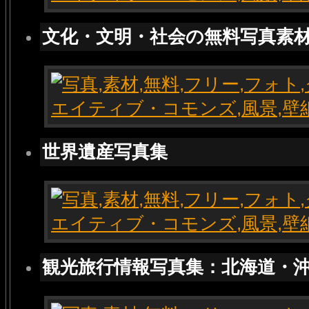
文化・文明・社会の無料写真素
世界遺産写真集
観光旅行情報写真集：北海道・