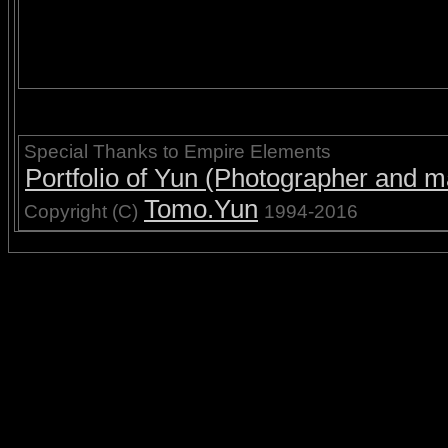
Special Thanks to Empire Elements
Portfolio of Yun (Photographer and ma
Tomo.Yun
Copyright (C)
1994-2016