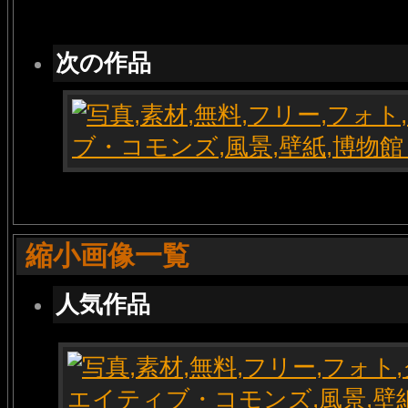
次の作品
縮小画像一覧
人気作品