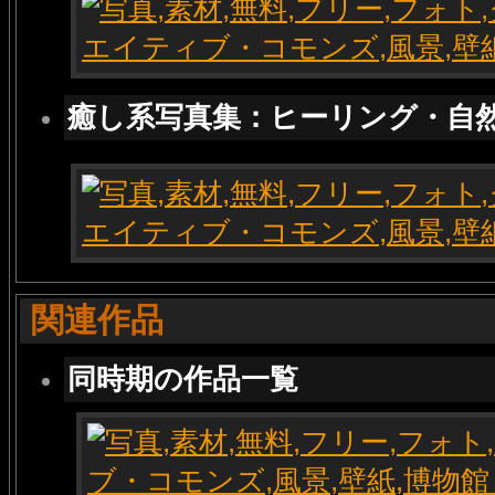
癒し系写真集：ヒーリング・自
関連作品
同時期の作品一覧