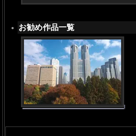
お勧め作品一覧