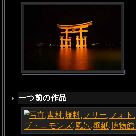
一つ前の作品