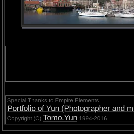
Special Thanks to Empire Elements
Portfolio of Yun (Photographer and ma
Tomo.Yun
Copyright (C)
1994-2016