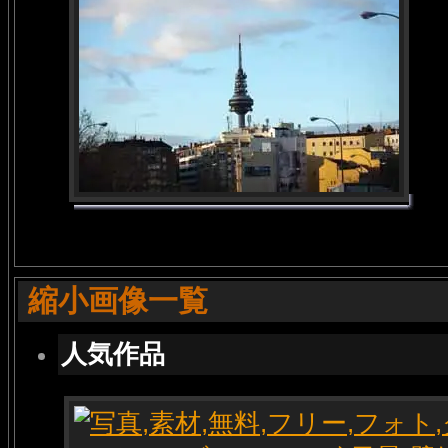
縮小画像一覧
人気作品