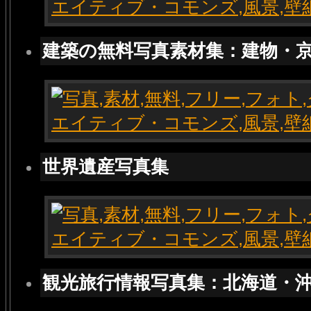
建築の無料写真素材集：建物・
世界遺産写真集
観光旅行情報写真集：北海道・