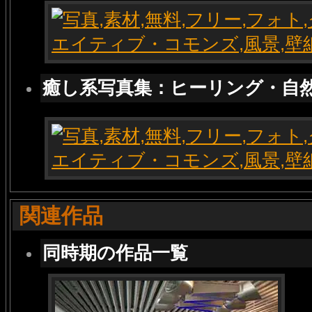
癒し系写真集：ヒーリング・自
関連作品
同時期の作品一覧