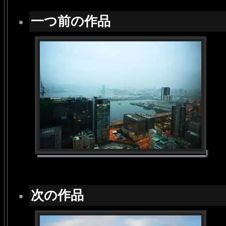
一つ前の作品
次の作品