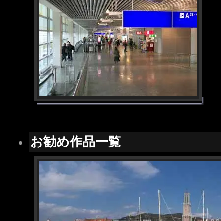
お勧め作品一覧