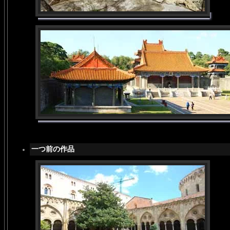
一つ前の作品