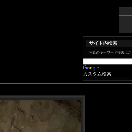
サイト内検索
写真のキーワード検索はこ
カスタム検索