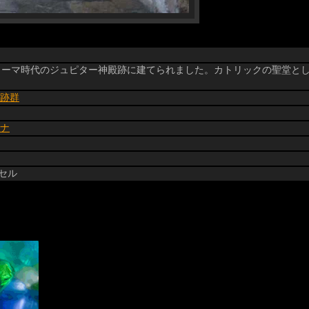
ーマ時代のジュピター神殿跡に建てられました。カトリックの聖堂とし
跡群
ナ
クセル