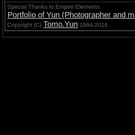
Special Thanks to Empire Elements
Portfolio of Yun (Photographer and ma
Tomo.Yun
Copyright (C)
1994-2016