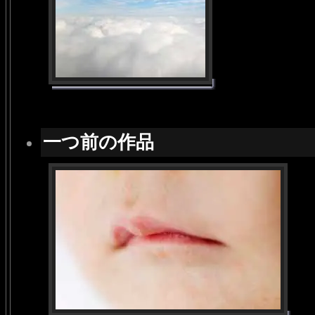
一つ前の作品