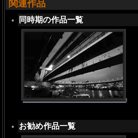
関連作品
同時期の作品一覧
お勧め作品一覧