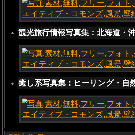
観光旅行情報写真集：北海道・
癒し系写真集：ヒーリング・自