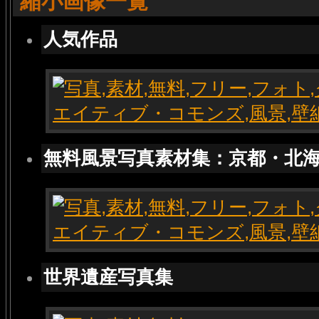
縮小画像一覧
人気作品
無料風景写真素材集：京都・北
世界遺産写真集