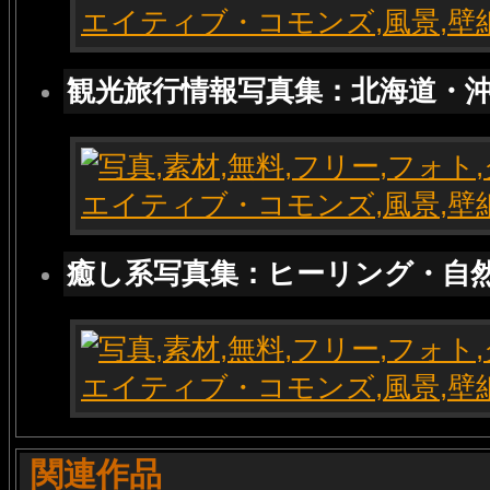
観光旅行情報写真集：北海道・
癒し系写真集：ヒーリング・自
関連作品