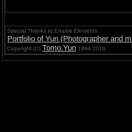
Special Thanks to Empire Elements
Portfolio of Yun (Photographer and ma
Tomo.Yun
Copyright (C)
1994-2016