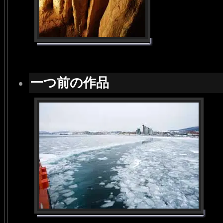
一つ前の作品