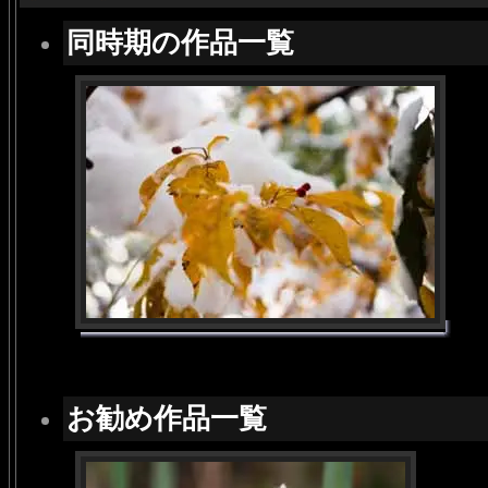
同時期の作品一覧
お勧め作品一覧