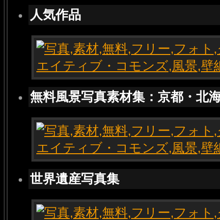
人気作品
無料風景写真素材集：京都・北
世界遺産写真集