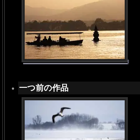
一つ前の作品