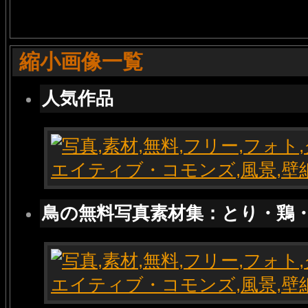
縮小画像一覧
人気作品
鳥の無料写真素材集：とり・鶏