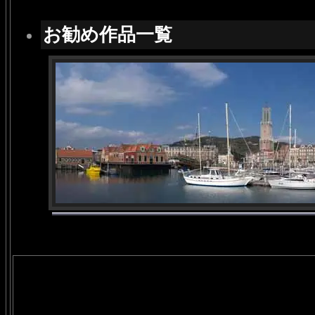
お勧め作品一覧