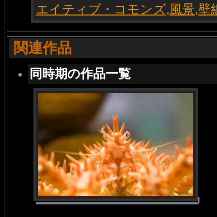
関連作品
同時期の作品一覧