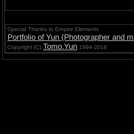
Special Thanks to Empire Elements
Portfolio of Yun (Photographer and ma
Tomo.Yun
Copyright (C)
1994-2016