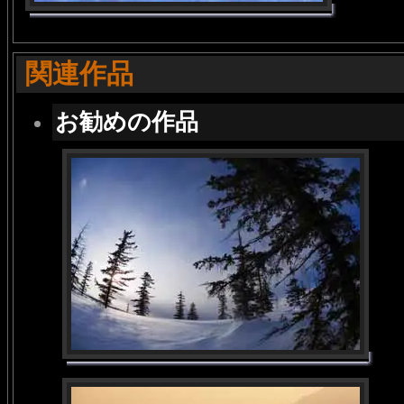
関連作品
お勧めの作品