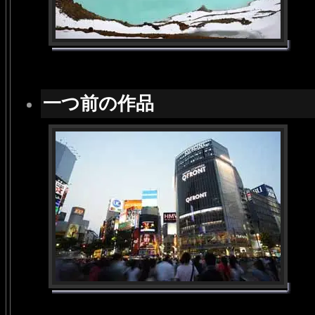
一つ前の作品