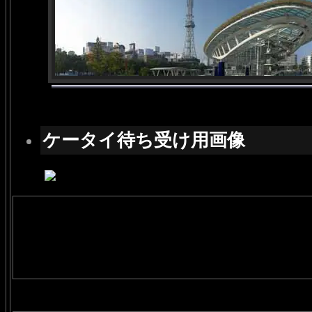
ケータイ待ち受け用画像