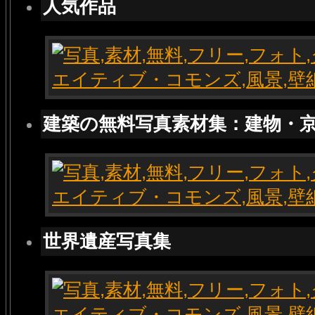
人気作品
建築の無料写真素材集：建物・
世界遺産写真集