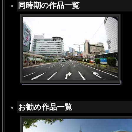
同時期の作品一覧
お勧め作品一覧