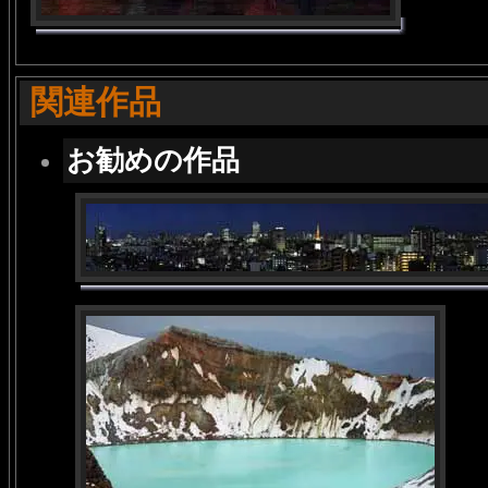
関連作品
お勧めの作品