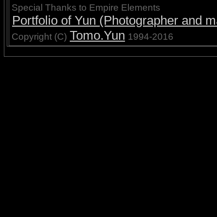
Special Thanks to Empire Elements
Portfolio of Yun (Photographer and ma
Tomo.Yun
Copyright (C)
1994-2016