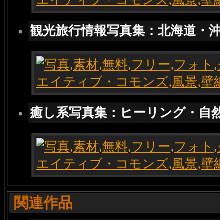
観光旅行情報写真集：北海道・
癒し系写真集：ヒーリング・自
関連作品