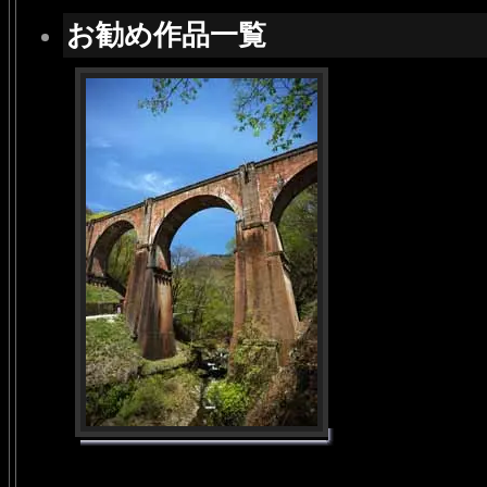
お勧め作品一覧