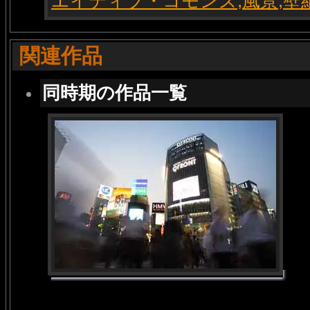
関連作品
同時期の作品一覧