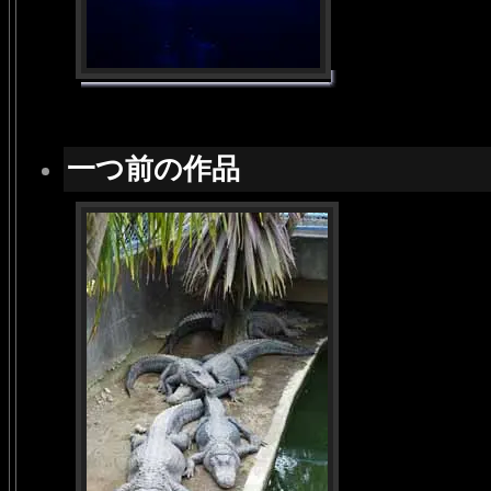
一つ前の作品