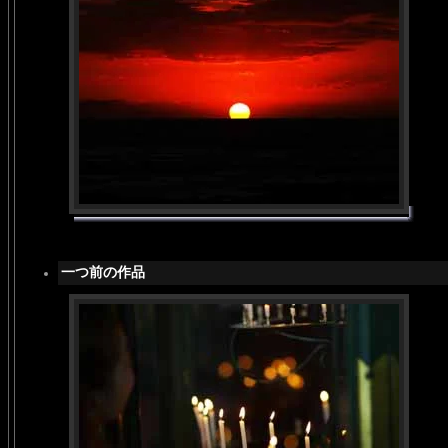
一つ前の作品