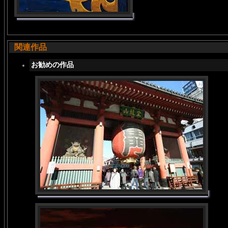
関連作品
お勧めの作品