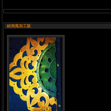
絵画風加工版