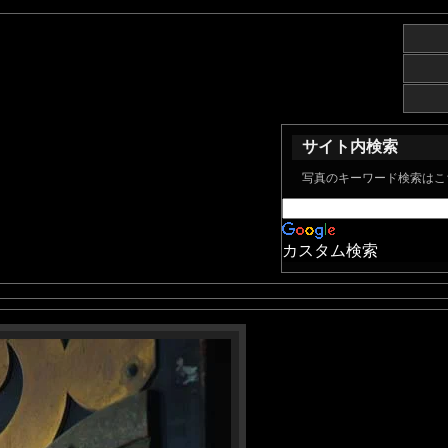
サイト内検索
写真のキーワード検索はこ
カスタム検索