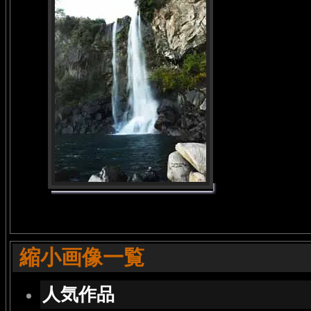
縮小画像一覧
人気作品