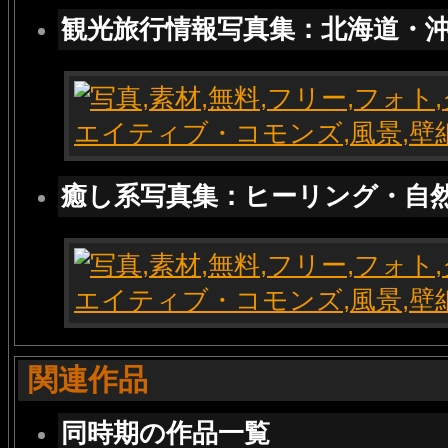
観光旅行情報写真集：北海道・
癒し系写真集：ヒーリング・自
関連作品
同時期の作品一覧