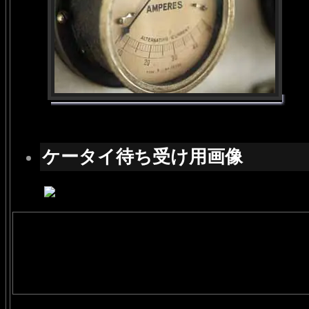
ケータイ待ち受け用画像