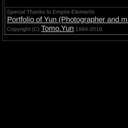
Special Thanks to Empire Elements
Portfolio of Yun (Photographer and ma
Tomo.Yun
Copyright (C)
1994-2016