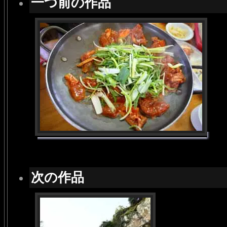
一つ前の作品
次の作品