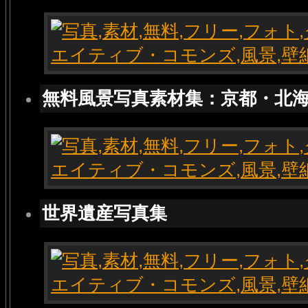
無料風景写真素材集：京都・北
世界遺産写真集