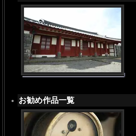
お勧め作品一覧