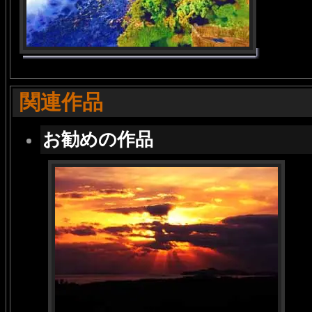
関連作品
お勧めの作品