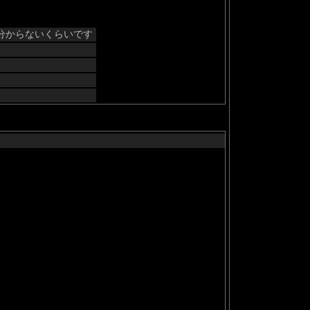
分からないくらいです