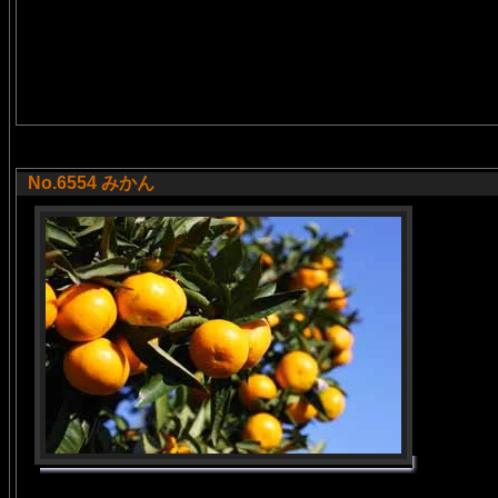
No.6554 みかん