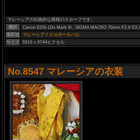
マレーシアの伝統的な模様のスカーフです。
機材
Canon EOS-1Ds Mark III , SIGMA MACRO 70mm F2.8 EX
撮影地
マレーシア
/
ジョホールバル
サイズ
5616 x 3744ピクセル
No.8547 マレーシアの衣装