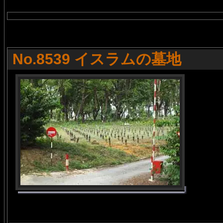
No.8539 イスラムの墓地