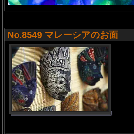
No.8549 マレーシアのお面