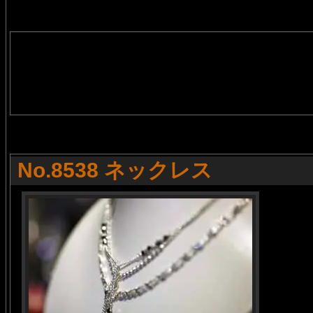
No.8538 ネックレス