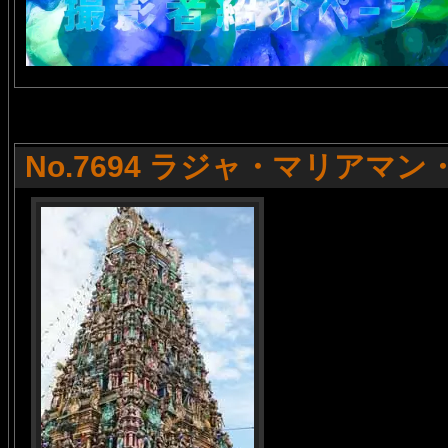
No.7694 ラジャ・マリアマ