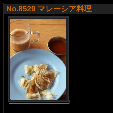
No.8529 マレーシア料理