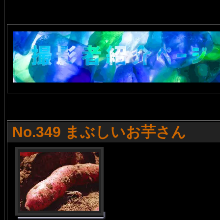
No.349 まぶしいお芋さん