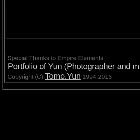
Special Thanks to Empire Elements
Portfolio of Yun (Photographer and ma
Tomo.Yun
Copyright (C)
1994-2016