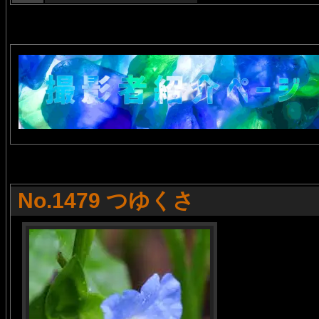
No.1479 つゆくさ