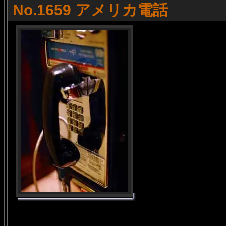
No.1659 アメリカ電話