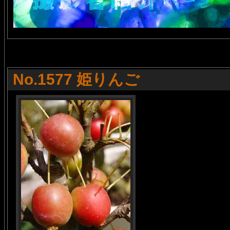
No.1577 姫りんご