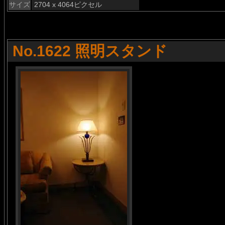
サイズ
2704 x 4064ピクセル
No.1622 照明スタンド