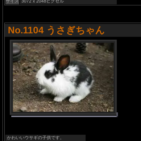
サイズ
3072 x 2048ピクセル
No.1104 うさぎちゃん
かわいいウサギの子供です。