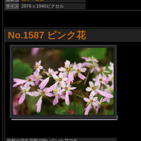
サイズ
2876 x 1940ピクセル
No.1587 ピンク花
箱根の湿生花園で咲いていた花です。