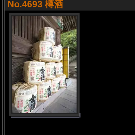
No.4693 樽酒