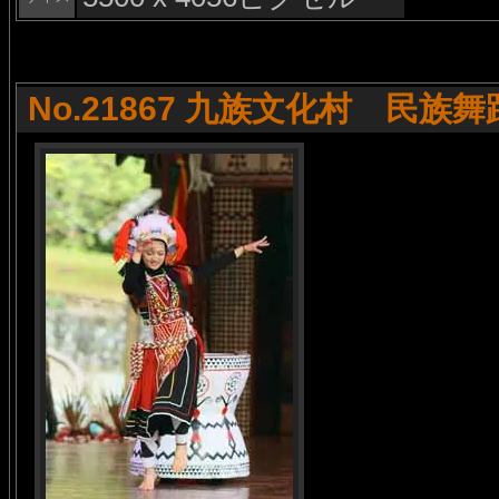
No.21867 九族文化村 民族舞