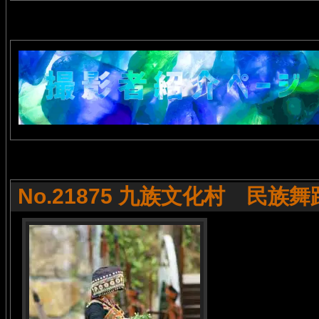
No.21875 九族文化村 民族舞