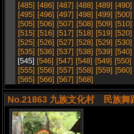
[485]
[486]
[487]
[488]
[489]
[490]
[495]
[496]
[497]
[498]
[499]
[500]
[505]
[506]
[507]
[508]
[509]
[510]
[515]
[516]
[517]
[518]
[519]
[520]
[525]
[526]
[527]
[528]
[529]
[530]
[535]
[536]
[537]
[538]
[539]
[540]
[545]
[546]
[547]
[548]
[549]
[550]
[555]
[556]
[557]
[558]
[559]
[560]
[565]
[566]
[567]
[568]
No.21863 九族文化村 民族舞