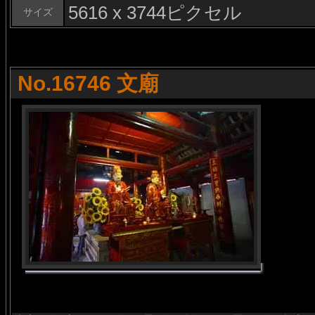
5616 x 3744ピクセル
サイズ
No.16746 文廟