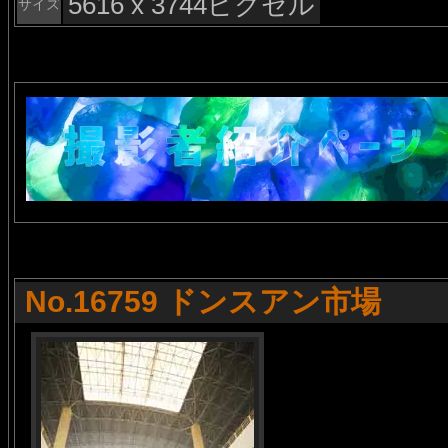
5616 x 3744ピクセル
サイズ
No.16759 ドンスアン市場