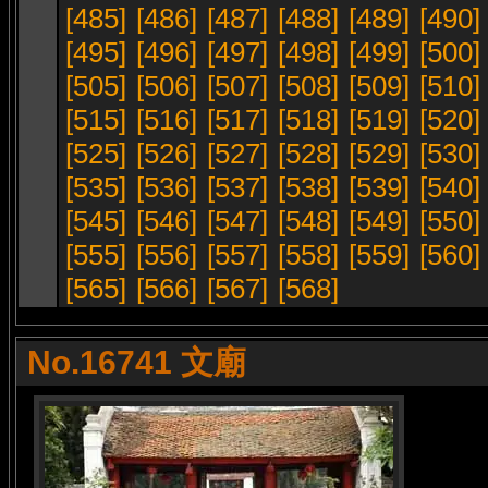
[485]
[486]
[487]
[488]
[489]
[490]
[495]
[496]
[497]
[498]
[499]
[500]
[505]
[506]
[507]
[508]
[509]
[510]
[515]
[516]
[517]
[518]
[519]
[520]
[525]
[526]
[527]
[528]
[529]
[530]
[535]
[536]
[537]
[538]
[539]
[540]
[545]
[546]
[547]
[548]
[549]
[550]
[555]
[556]
[557]
[558]
[559]
[560]
[565]
[566]
[567]
[568]
No.16741 文廟