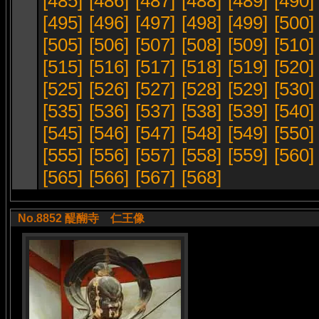
[485]
[486]
[487]
[488]
[489]
[490]
[495]
[496]
[497]
[498]
[499]
[500]
[505]
[506]
[507]
[508]
[509]
[510]
[515]
[516]
[517]
[518]
[519]
[520]
[525]
[526]
[527]
[528]
[529]
[530]
[535]
[536]
[537]
[538]
[539]
[540]
[545]
[546]
[547]
[548]
[549]
[550]
[555]
[556]
[557]
[558]
[559]
[560]
[565]
[566]
[567]
[568]
No.8852 醍醐寺 仁王像