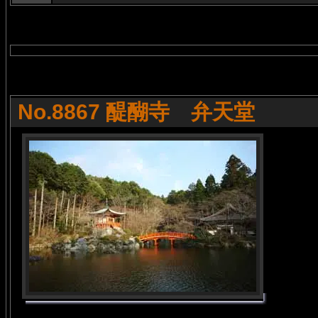
No.8867 醍醐寺 弁天堂