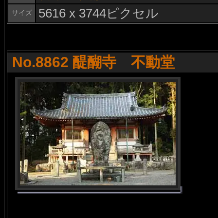
5616 x 3744ピクセル
サイズ
No.8862 醍醐寺 不動堂